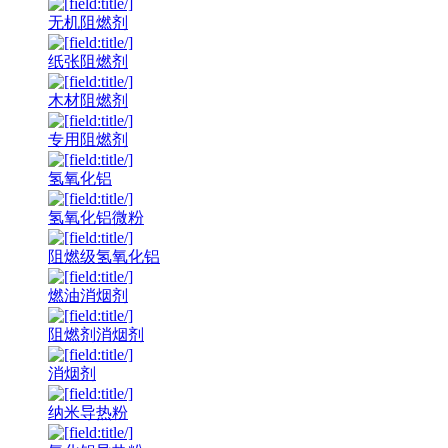
无机阻燃剂
纸张阻燃剂
木材阻燃剂
专用阻燃剂
氢氧化铝
氢氧化铝微粉
阻燃级氢氧化铝
燃油消烟剂
阻燃剂消烟剂
消烟剂
纳米导热粉