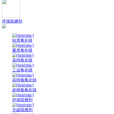
环保阻燃剂
轻质氧化镁
重质氧化镁
高纯氧化镁
工业氧化镁
高纯氢氧化镁
超细氢氧化镁
环保阻燃剂
无卤阻燃剂