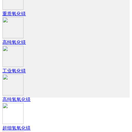
重质氧化镁
高纯氧化镁
工业氧化镁
高纯氢氧化镁
超细氢氧化镁