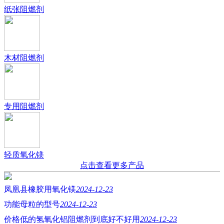
纸张阻燃剂
木材阻燃剂
专用阻燃剂
轻质氧化镁
点击查看更多产品
凤凰县橡胶用氧化镁
2024-12-23
功能母粒的型号
2024-12-23
价格低的氢氧化铝阻燃剂到底好不好用
2024-12-23