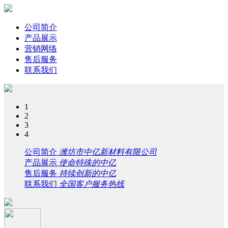
公司简介
产品展示
营销网络
售后服务
联系我们
1
2
3
4
公司简介
潍坊市中亿新材料有限公司
产品展示
使命特殊的中亿
售后服务
持续创新的中亿
联系我们
全国客户服务热线