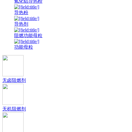
氧化铝导热粉
导热粉
导热剂
阻燃功能母粒
功能母粒
无卤阻燃剂
无机阻燃剂