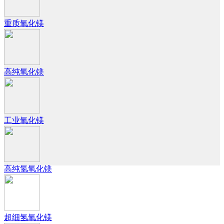
重质氧化镁
高纯氧化镁
工业氧化镁
高纯氢氧化镁
超细氢氧化镁