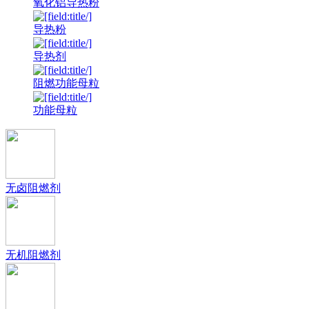
氧化铝导热粉
导热粉
导热剂
阻燃功能母粒
功能母粒
无卤阻燃剂
无机阻燃剂