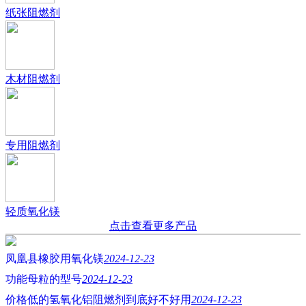
纸张阻燃剂
木材阻燃剂
专用阻燃剂
轻质氧化镁
点击查看更多产品
凤凰县橡胶用氧化镁
2024-12-23
功能母粒的型号
2024-12-23
价格低的氢氧化铝阻燃剂到底好不好用
2024-12-23