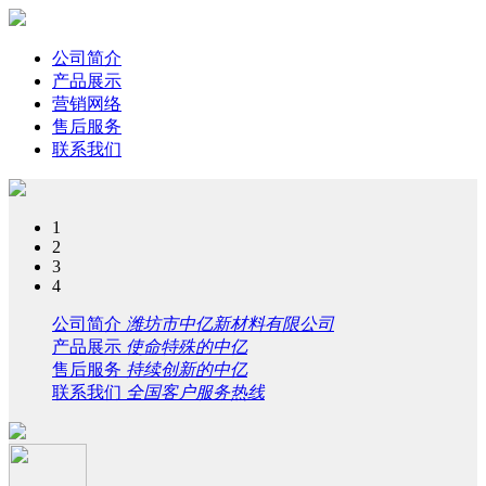
公司简介
产品展示
营销网络
售后服务
联系我们
1
2
3
4
公司简介
潍坊市中亿新材料有限公司
产品展示
使命特殊的中亿
售后服务
持续创新的中亿
联系我们
全国客户服务热线