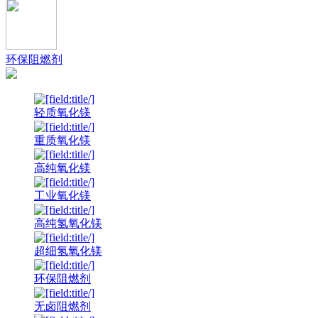
环保阻燃剂
轻质氧化镁
重质氧化镁
高纯氧化镁
工业氧化镁
高纯氢氧化镁
超细氢氧化镁
环保阻燃剂
无卤阻燃剂