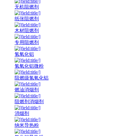
无机阻燃剂
纸张阻燃剂
木材阻燃剂
专用阻燃剂
氢氧化铝
氢氧化铝微粉
阻燃级氢氧化铝
燃油消烟剂
阻燃剂消烟剂
消烟剂
纳米导热粉