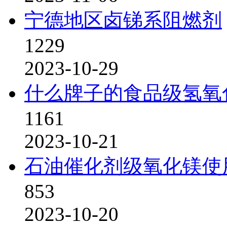
宁德地区卤锑系阻燃剂
1229
2023-10-29
什么牌子的食品级氢氧
1161
2023-10-21
石油催化剂级氧化镁使
853
2023-10-20