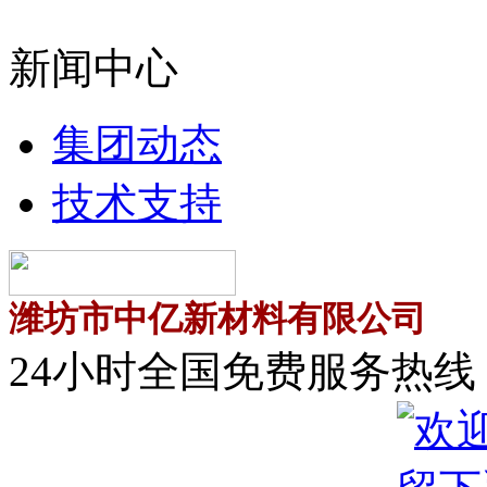
新闻中心
集团动态
技术支持
潍坊市中亿新材料有限公司
24小时全国免费服务热线