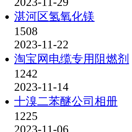
2023-11-29
湛河区氢氧化镁
1508
2023-11-22
淘宝网电缆专用阻燃剂
1242
2023-11-14
十溴二苯醚公司相册
1225
2023-11-06