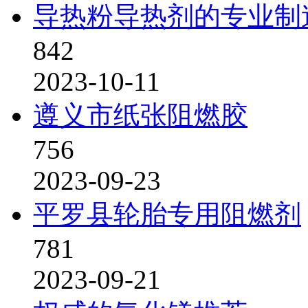
导热粉导热剂的专业制
842
2023-10-11
遵义市纸张阻燃胶
756
2023-09-23
平罗县轮胎专用阻燃剂
781
2023-09-21