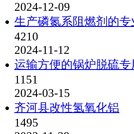
2024-12-09
生产磷氮系阻燃剂的专
4210
2024-11-12
运输方便的锅炉脱硫专
1151
2024-03-15
齐河县改性氢氧化铝
1495