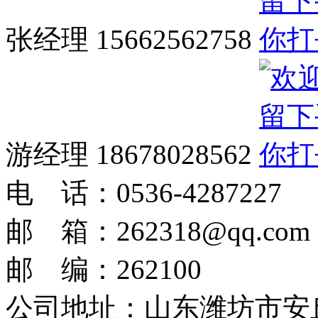
张经理 15662562758
游经理 18678028562
电 话：0536-4287227
邮 箱：262318@qq.com
邮 编：262100
公司地址：
山东潍坊市安