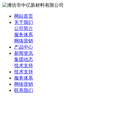
网站首页
关于我们
公司简介
服务体系
网络营销
产品中心
新闻资讯
集团动态
技术支持
技术支持
服务体系
网络营销
联系我们