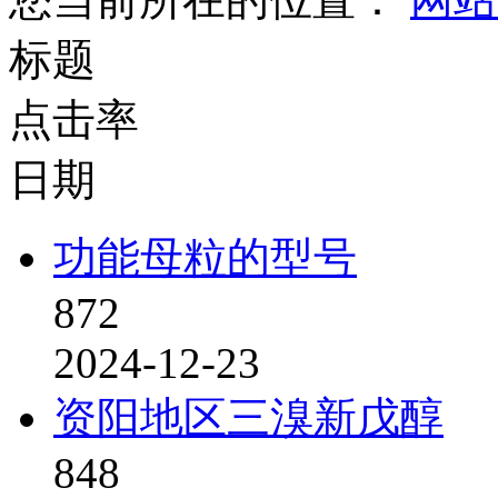
标题
点击率
日期
功能母粒的型号
872
2024-12-23
资阳地区三溴新戊醇
848