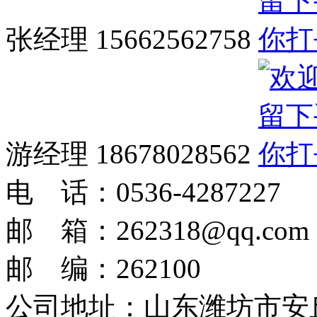
张经理 15662562758
游经理 18678028562
电 话：0536-4287227
邮 箱：262318@qq.com
邮 编：262100
公司地址：
山东潍坊市安