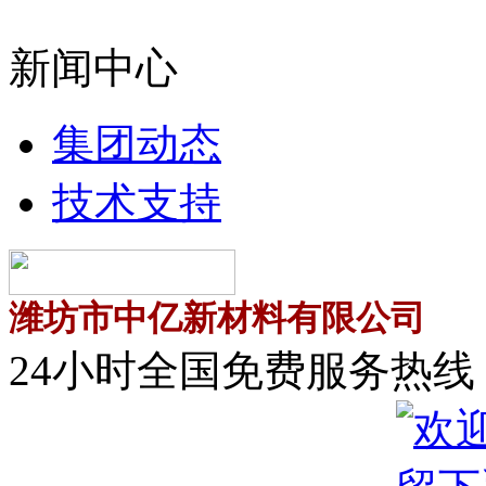
新闻中心
集团动态
技术支持
潍坊市中亿新材料有限公司
24小时全国免费服务热线