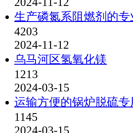
2024-11-12
生产磷氮系阻燃剂的专
4203
2024-11-12
乌马河区氢氧化镁
1213
2024-03-15
运输方便的锅炉脱硫专
1145
2024-03-15