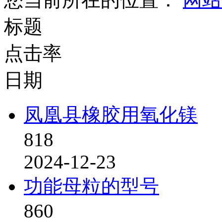
标题
点击率
日期
凤凰县橡胶用氧化镁
818
2024-12-23
功能母粒的型号
860