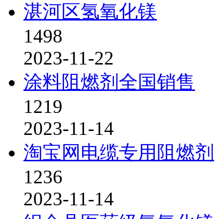
湛河区氢氧化镁
1498
2023-11-22
涂料阻燃剂全国销售
1219
2023-11-14
淘宝网电缆专用阻燃剂
1236
2023-11-14