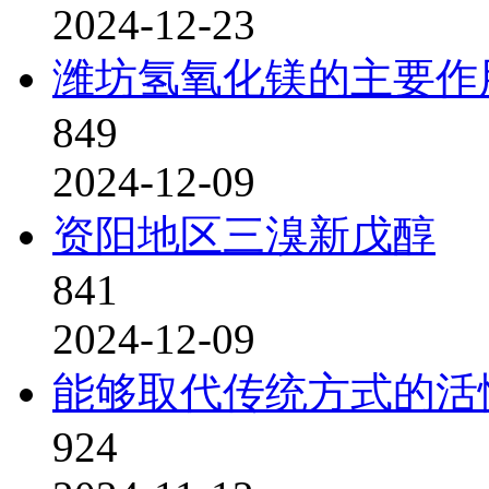
2024-12-23
潍坊氢氧化镁的主要作
849
2024-12-09
资阳地区三溴新戊醇
841
2024-12-09
能够取代传统方式的活
924