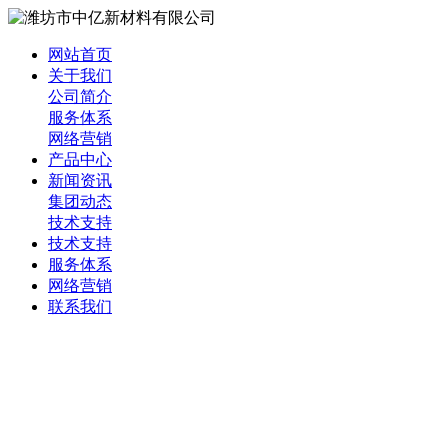
网站首页
关于我们
公司简介
服务体系
网络营销
产品中心
新闻资讯
集团动态
技术支持
技术支持
服务体系
网络营销
联系我们