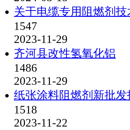
关于电缆专用阻燃剂技
1547
2023-11-29
齐河县改性氢氧化铝
1486
2023-11-29
纸张涂料阻燃剂新批发
1518
2023-11-22